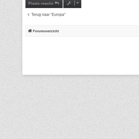
Plaats reactie
Terug naar “Europa”
Forumoverzicht