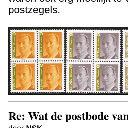
postzegels.
Re: Wat de postbode va