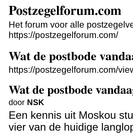
Postzegelforum.com
Het forum voor alle postzegelv
https://postzegelforum.com/
Wat de postbode vanda
https://postzegelforum.com/vie
Wat de postbode vandaa
door
NSK
Een kennis uit Moskou st
vier van de huidige langl