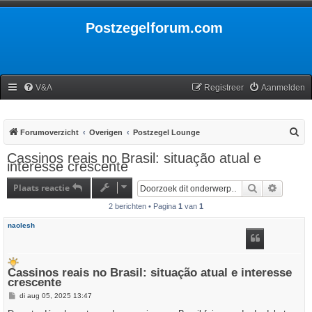
Postzegelforum.com
V&A
Registreer
Aanmelden
Z
Forumoverzicht
Overigen
Postzegel Lounge
o
Cassinos reais no Brasil: situação atual e
interesse crescente
e
k
Plaats reactie
Zoek
Uitgebr
2 berichten • Pagina
1
van
1
naolesh
Cassinos reais no Brasil: situação atual e interesse
crescente
B
di aug 05, 2025 13:47
e
r