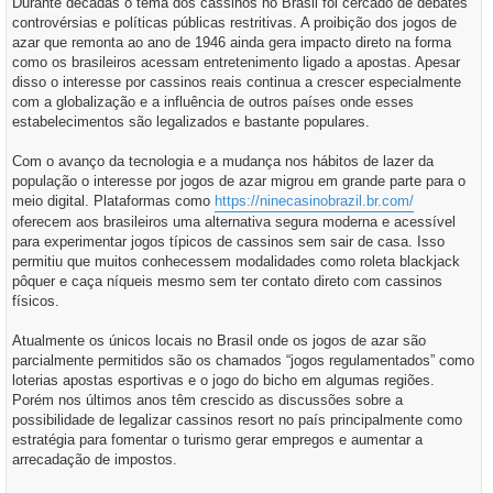
Durante décadas o tema dos cassinos no Brasil foi cercado de debates
i
controvérsias e políticas públicas restritivas. A proibição dos jogos de
c
h
azar que remonta ao ano de 1946 ainda gera impacto direto na forma
t
como os brasileiros acessam entretenimento ligado a apostas. Apesar
disso o interesse por cassinos reais continua a crescer especialmente
com a globalização e a influência de outros países onde esses
estabelecimentos são legalizados e bastante populares.
Com o avanço da tecnologia e a mudança nos hábitos de lazer da
população o interesse por jogos de azar migrou em grande parte para o
meio digital. Plataformas como
https://ninecasinobrazil.br.com/
oferecem aos brasileiros uma alternativa segura moderna e acessível
para experimentar jogos típicos de cassinos sem sair de casa. Isso
permitiu que muitos conhecessem modalidades como roleta blackjack
pôquer e caça níqueis mesmo sem ter contato direto com cassinos
físicos.
Atualmente os únicos locais no Brasil onde os jogos de azar são
parcialmente permitidos são os chamados “jogos regulamentados” como
loterias apostas esportivas e o jogo do bicho em algumas regiões.
Porém nos últimos anos têm crescido as discussões sobre a
possibilidade de legalizar cassinos resort no país principalmente como
estratégia para fomentar o turismo gerar empregos e aumentar a
arrecadação de impostos.