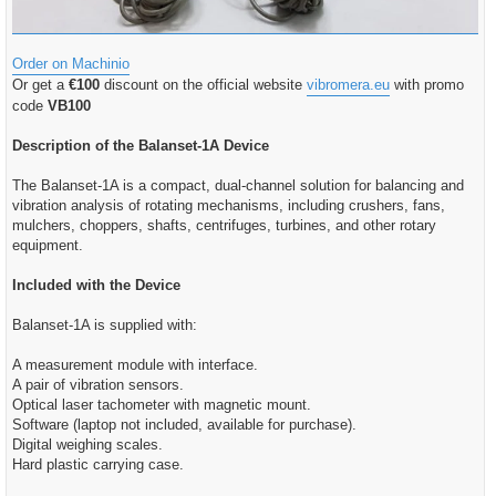
Order on Machinio
Or get a
€100
discount on the official website
vibromera.eu
with promo
code
VB100
Description of the Balanset-1A Device
The Balanset-1A is a compact, dual-channel solution for balancing and
vibration analysis of rotating mechanisms, including crushers, fans,
mulchers, choppers, shafts, centrifuges, turbines, and other rotary
equipment.
Included with the Device
Balanset-1A is supplied with:
A measurement module with interface.
A pair of vibration sensors.
Optical laser tachometer with magnetic mount.
Software (laptop not included, available for purchase).
Digital weighing scales.
Hard plastic carrying case.