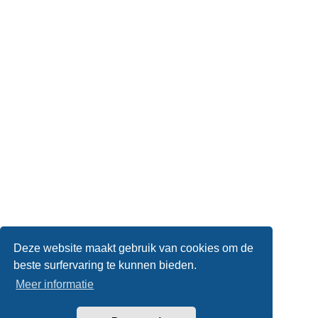
Deze website maakt gebruik van cookies om de
beste surfervaring te kunnen bieden.
Meer informatie