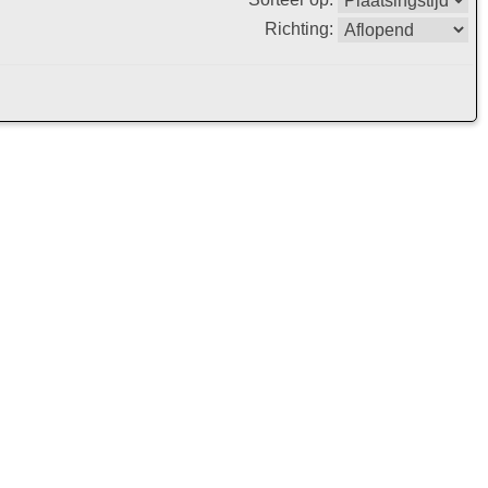
Richting: