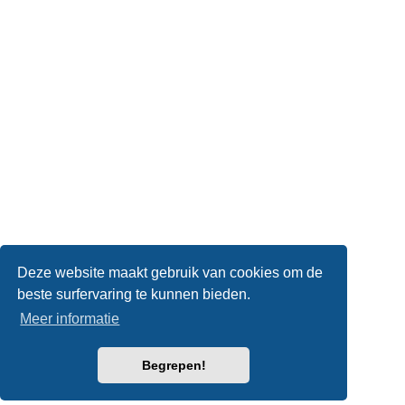
Deze website maakt gebruik van cookies om de
beste surfervaring te kunnen bieden.
Meer informatie
Begrepen!