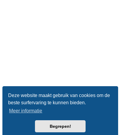
Deze website maakt gebruik van cookies om de
beste surfervaring te kunnen bieden.
Meer informatie
Begrepen!