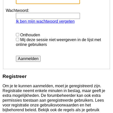
Wachtwoord:
Ik ben mijn wachtwoord vergeten
Onthouden
Mij deze sessie niet weergeven in de lijst met
online gebruikers
Registreer
Om je te kunnen aanmelden, moet je geregistreerd zijn.
Registratie neemt enkele minuten in beslag, maar geeft je
extra mogelijkheden. De forumbeheerder kan ook extra
permissies toestaan aan geregistreerde gebruikers. Lees
voor registratie onze gebruiksvoorwaarden en het
bijbehorend beleid. Bekijk ook de regels als je gebruik