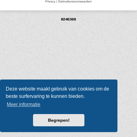
Privacy
|
Gebruikersvoorwaarden
Deze website maakt gebruik van cookies om de
beste surfervaring te kunnen bieden.
Meer informatie
Begrepen!