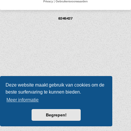
Privacy
|
Gebruikersvoorwaarden
Deze website maakt gebruik van cookies om de
beste surfervaring te kunnen bieden.
Meer informatie
Begrepen!