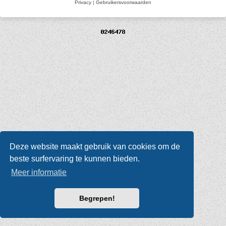
Privacy
|
Gebruikersvoorwaarden
Deze website maakt gebruik van cookies om de
beste surfervaring te kunnen bieden.
Meer informatie
Begrepen!