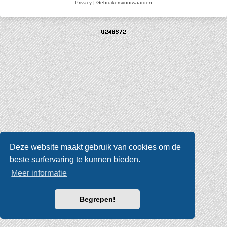
Privacy
|
Gebruikersvoorwaarden
Deze website maakt gebruik van cookies om de
beste surfervaring te kunnen bieden.
Meer informatie
Begrepen!