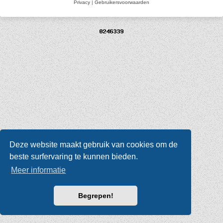
Privacy
|
Gebruikersvoorwaarden
Deze website maakt gebruik van cookies om de
beste surfervaring te kunnen bieden.
Meer informatie
Begrepen!