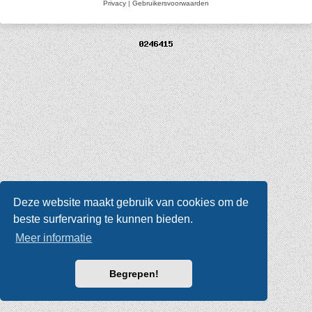
Privacy
|
Gebruikersvoorwaarden
Deze website maakt gebruik van cookies om de
beste surfervaring te kunnen bieden.
Meer informatie
Begrepen!