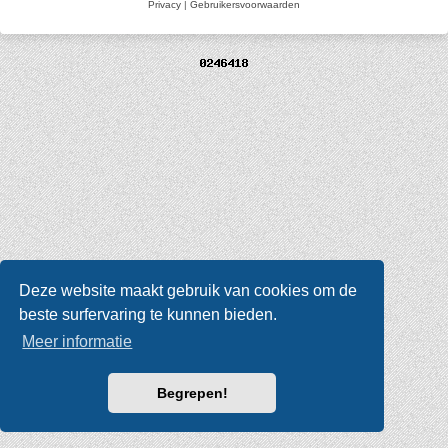
Privacy
|
Gebruikersvoorwaarden
Deze website maakt gebruik van cookies om de
beste surfervaring te kunnen bieden.
Meer informatie
Begrepen!