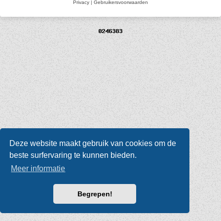
Privacy
|
Gebruikersvoorwaarden
Deze website maakt gebruik van cookies om de
beste surfervaring te kunnen bieden.
Meer informatie
Begrepen!