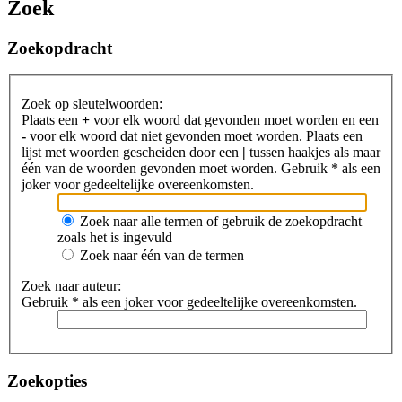
Zoek
Zoekopdracht
Zoek op sleutelwoorden:
Plaats een
+
voor elk woord dat gevonden moet worden en een
-
voor elk woord dat niet gevonden moet worden. Plaats een
lijst met woorden gescheiden door een
|
tussen haakjes als maar
één van de woorden gevonden moet worden. Gebruik * als een
joker voor gedeeltelijke overeenkomsten.
Zoek naar alle termen of gebruik de zoekopdracht
zoals het is ingevuld
Zoek naar één van de termen
Zoek naar auteur:
Gebruik * als een joker voor gedeeltelijke overeenkomsten.
Zoekopties