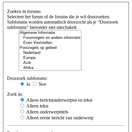
Zoeken in forums:
Selecteer het forum of de forums die je wil doorzoeken.
Subforums worden automatisch doorzocht als je “Doorzoek
subforums“ hieronder niet uitschakelt.
Doorzoek subforums:
Ja
Nee
Zoek in:
Alleen berichtonderwerpen en tekst
Alleen tekst
Alleen onderwerptitels
Alleen eerste bericht van onderwerp