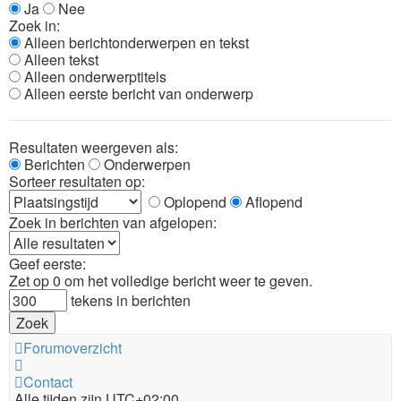
Ja
Nee
Zoek in:
Alleen berichtonderwerpen en tekst
Alleen tekst
Alleen onderwerptitels
Alleen eerste bericht van onderwerp
Resultaten weergeven als:
Berichten
Onderwerpen
Sorteer resultaten op:
Oplopend
Aflopend
Zoek in berichten van afgelopen:
Geef eerste:
Zet op 0 om het volledige bericht weer te geven.
tekens in berichten
Forumoverzicht
Contact
Alle tijden zijn
UTC+02:00