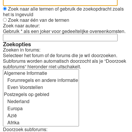
Zoek naar alle termen of gebruik de zoekopdracht zoals
het is ingevuld
Zoek naar één van de termen
Zoek naar auteur:
Gebruik * als een joker voor gedeeltelijke overeenkomsten.
Zoekopties
Zoeken in forums:
Selecteer het forum of de forums die je wil doorzoeken.
Subforums worden automatisch doorzocht als je “Doorzoek
subforums“ hieronder niet uitschakelt.
Doorzoek subforums: