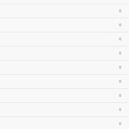
0
0
0
0
0
0
0
0
0