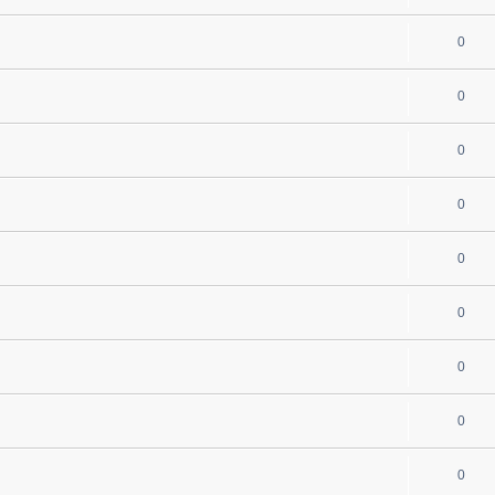
0
0
0
0
0
0
0
0
0