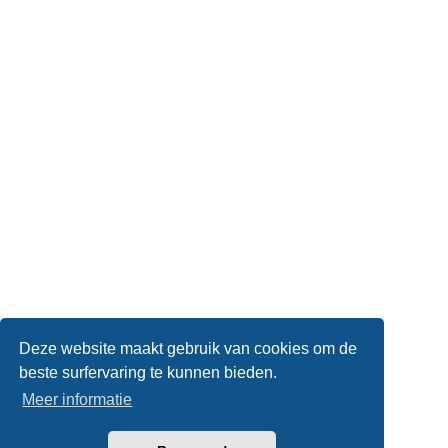
Deze website maakt gebruik van cookies om de
beste surfervaring te kunnen bieden.
Meer informatie