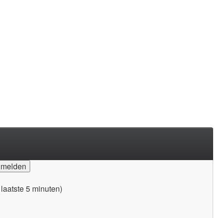
 laatste 5 minuten)