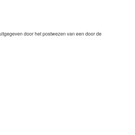
s uitgegeven door het postwezen van een door de