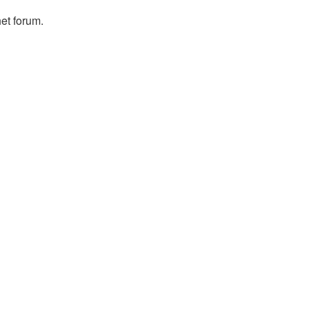
et forum.